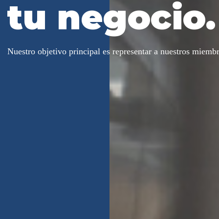
tu negocio.
Nuestro objetivo principal es representar a nuestros miembr