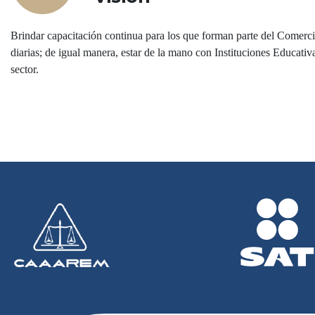
Brindar capacitación continua para los que forman parte del Comerci
diarias; de igual manera, estar de la mano con Instituciones Educativ
sector.