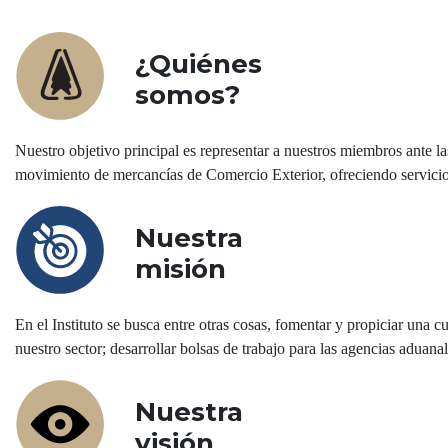
¿Quiénes
somos?
Nuestro objetivo principal es representar a nuestros miembros ante la
movimiento de mercancías de Comercio Exterior, ofreciendo servicios 
Nuestra
misión
En el Instituto se busca entre otras cosas, fomentar y propiciar una c
nuestro sector; desarrollar bolsas de trabajo para las agencias aduanal
Nuestra
visión