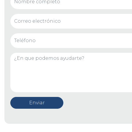
Enviar