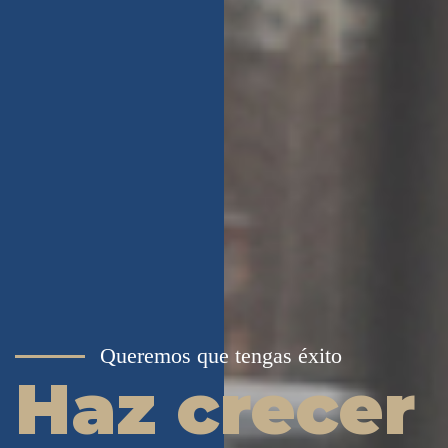
Queremos que tengas éxito
Haz crecer