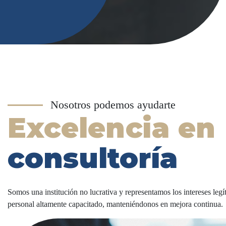
Nosotros podemos ayudarte
Excelencia en
consultoría
Somos una institución no lucrativa y representamos los intereses leg
personal altamente capacitado, manteniéndonos en mejora continua.