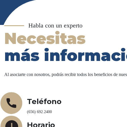
Habla con un experto
Necesitas
más informac
Al asociarte con nosotros, podrás recibir todos los beneficios de nues
Teléfono
(656) 692.2400
Horario