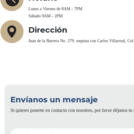
Lunes a Viernes de 8AM - 7PM
Sábado 9AM - 2PM
Dirección
Juan de la Barrera No. 279, esquina con Carlos Villarreal, Co
Envíanos un mensaje
Si quieres ponerte en contacto con nosotros, por favor déjanos tu i