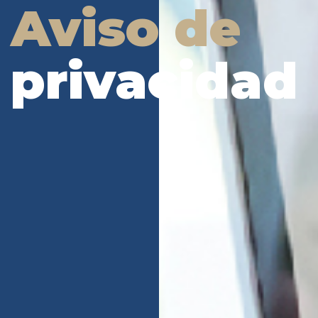
Aviso de
privacidad