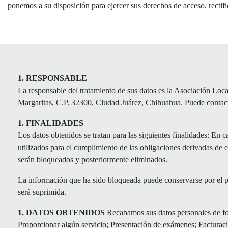
ponemos a su disposición para ejercer sus derechos de acceso, rectif
1. RESPONSABLE
La responsable del tratamiento de sus datos es la Asociación Lo
Margaritas, C.P. 32300, Ciudad Juárez, Chihuahua. Puede contacta
1. FINALIDADES
Los datos obtenidos se tratan para las siguientes finalidades: En
utilizados para el cumplimiento de las obligaciones derivadas de 
serán bloqueados y posteriormente eliminados.
La información que ha sido bloqueada puede conservarse por el pl
será suprimida.
1. DATOS OBTENIDOS
Recabamos sus datos personales de form
Proporcionar algún servicio; Presentación de exámenes; Facturaci