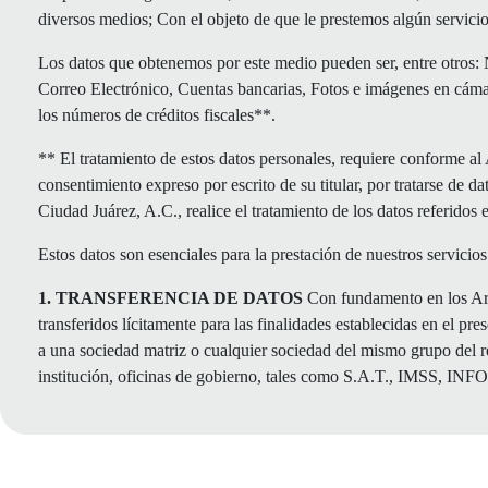
diversos medios; Con el objeto de que le prestemos algún servicio
Los datos que obtenemos por este medio pueden ser, entre otros: 
Correo Electrónico, Cuentas bancarias, Fotos e imágenes en cáma
los números de créditos fiscales**.
** El tratamiento de estos datos personales, requiere conforme al
consentimiento expreso por escrito de su titular, por tratarse de 
Ciudad Juárez, A.C., realice el tratamiento de los datos referidos 
Estos datos son esenciales para la prestación de nuestros servicios
1. TRANSFERENCIA DE DATOS
Con fundamento en los Artí
transferidos lícitamente para las finalidades establecidas en el pr
a una sociedad matriz o cualquier sociedad del mismo grupo del r
institución, oficinas de gobierno, tales como S.A.T., IMSS, I