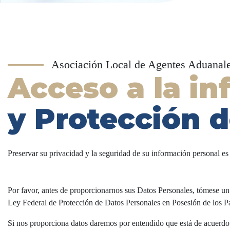
Asociación Local de Agentes Aduanale
Acceso a la i
y Protección 
Preservar su privacidad y la seguridad de su información personal es
Por favor, antes de proporcionarnos sus Datos Personales, tómese un
Ley Federal de Protección de Datos Personales en Posesión de los Pa
Si nos proporciona datos daremos por entendido que está de acuerdo c