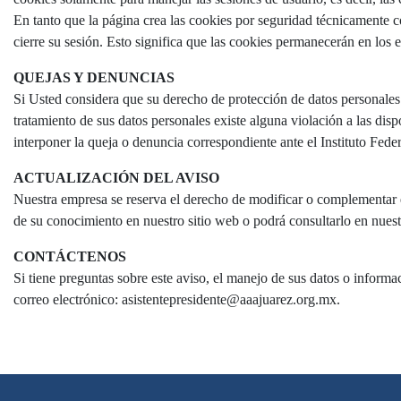
En tanto que la página crea las cookies por seguridad técnicamente c
cierre su sesión. Esto significa que las cookies permanecerán en los 
QUEJAS Y DENUNCIAS
Si Usted considera que su derecho de protección de datos personales
tratamiento de sus datos personales existe alguna violación a las dis
interponer la queja o denuncia correspondiente ante el Instituto Fed
ACTUALIZACIÓN DEL AVISO
Nuestra empresa se reserva el derecho de modificar o complementar e
de su conocimiento en nuestro sitio web o podrá consultarlo en nuest
CONTÁCTENOS
Si tiene preguntas sobre este aviso, el manejo de sus datos o inform
correo electrónico: asistentepresidente@aaajuarez.org.mx.