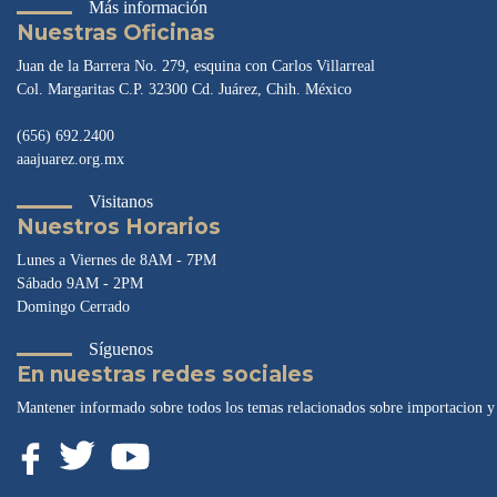
Más información
Nuestras Oficinas
Juan de la Barrera No. 279, esquina con Carlos Villarreal
Col. Margaritas C.P. 32300 Cd. Juárez, Chih. México
(656) 692.2400
aaajuarez.org.mx
Visitanos
Nuestros Horarios
Lunes a Viernes de 8AM - 7PM
Sábado 9AM - 2PM
Domingo Cerrado
Síguenos
En nuestras redes sociales
Mantener informado sobre todos los temas relacionados sobre importacion y