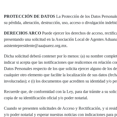
PROTECCIÓN DE DATOS
La Protección de los Datos Personales
su pérdida, alteración, destrucción, uso, acceso o divulgación indebi
DERECHOS ARCO
Puede ejercer los derechos de acceso, rectifi
presentando una solicitud en la Asociación Local de Agentes Aduanal
asistentepresidente@aaajuarez.org.mx.
Dicha solicitud deberá contener por lo menos: (a) su nombre completo; 
indicar si acepta que las notificaciones que realicemos en relación con
Datos Personales respecto de los que solicita ejercer alguno de los 
cualquier otro elemento que facilite la localización de sus datos (fe
involucradas); e (i) los documentos que acrediten su identidad y/o pe
Recuerde que, de conformidad con la Ley, para dar trámite a su solic
copia de su identificación oficial y/o poder notarial.
Cuando se presenten solicitudes de Acceso y Rectificación, y si reside
y/o poder notarial y esperar nuestras noticias con indicaciones para p